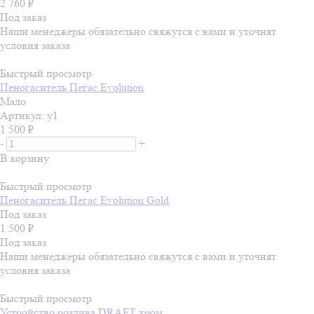
2 760
₽
Под заказ
Наши менеджеры обязательно свяжутся с вами и уточнят
условия заказа
Быстрый просмотр
Пеногаситель Пегас Evolution
Мало
Артикул: у1
1 500
₽
-
+
В корзину
Быстрый просмотр
Пеногаситель Пегас Evolution Gold
Под заказ
1 500
₽
Под заказ
Наши менеджеры обязательно свяжутся с вами и уточнят
условия заказа
Быстрый просмотр
Устройство розлива DRAFT хром