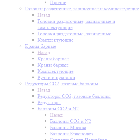
Прочие
Головки раздаточные, заливочные и комплектующие
Назад
Головки раздаточные, заливочные и
комплектующие
Головки раздаточные, заливочные
Комплектующие
Краны барные
Назад
Краны барные
Краны барные
Комплектующие
Ручки и рукоятки
Редукторы СО2, газовые баллоны
Назад
Редукторы СО2, газовые баллоны
Редукторы
Баллоны СО2 и N2
Назад
Баллоны СО2 и N2
Баллоны Москва
Баллоны Краснодар
Баллоны Санкт-Петербург