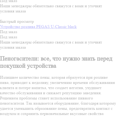
Под заказ
Наши менеджеры обязательно свяжутся с вами и уточнят
условия заказа
Быстрый просмотр
Устройство розлива PEGAS U-Classic black
Под заказ
Под заказ
Наши менеджеры обязательно свяжутся с вами и уточнят
условия заказа
Пеногасители: все, что нужно знать перед
покупкой устройства
Излишнее количество пены, которая образуется при розливе
пива, приводит к недоливу, увеличению времени обслуживания
клиента и потере напитка, что создает негатив, ухудшает
качество обслуживания и снижает репутацию заведения.
Решением проблемы станет использование пивного
пеногасителя. Так называется оборудование, благодаря которому
удается уменьшить образование пены, предотвратить контакт с
воздухом и сохранить первоначальные вкусовые свойства