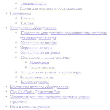
Теплоизоляция
Ключи для монтажа и обслуживания
Пивопровод
Шланги
Питоны
Холодильное оборудование
Проточные охладители и промышленные чиллеры
для охлаждения воды
Холодильные шкафы
Морозильные лари
Холодильные витрины
Моноблоки и сплит системы
Моноблоки
Сплит системы
Холодильные камеры и кегераторы
Холодильные столы
Комплектующие
Комплекты пивного оборудования
iTap ColdBox / Домашний Бар
Моющие и дезинфицирующие средства, смазки,
герметики
Кеги и комплектующие