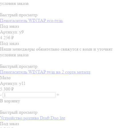
условия заказа
Быстрый просмотр
Пеногаситель WINTAP eco-twin
Под заказ
Артикул: у9
4 256
₽
Под заказ
Наши менеджеры обязательно свяжутся с вами и уточнят
условия заказа
Быстрый просмотр
Пеногаситель WINTAP twin на 2 сорта металл
Мало
Артикул: у11
5 300
₽
-
+
В корзину
Быстрый просмотр
Устройство розлива Draft Duo lite
Под заказ