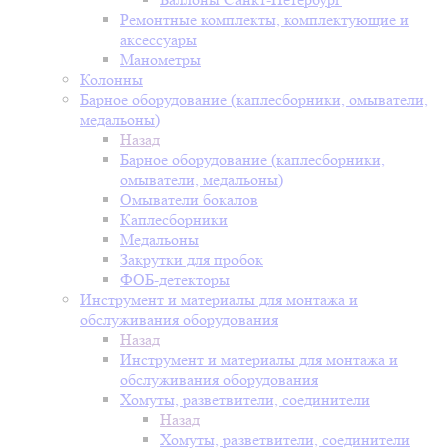
Ремонтные комплекты, комплектующие и
аксессуары
Манометры
Колонны
Барное оборудование (каплесборники, омыватели,
медальоны)
Назад
Барное оборудование (каплесборники,
омыватели, медальоны)
Омыватели бокалов
Каплесборники
Медальоны
Закрутки для пробок
ФОБ-детекторы
Инструмент и материалы для монтажа и
обслуживания оборудования
Назад
Инструмент и материалы для монтажа и
обслуживания оборудования
Хомуты, разветвители, соединители
Назад
Хомуты, разветвители, соединители