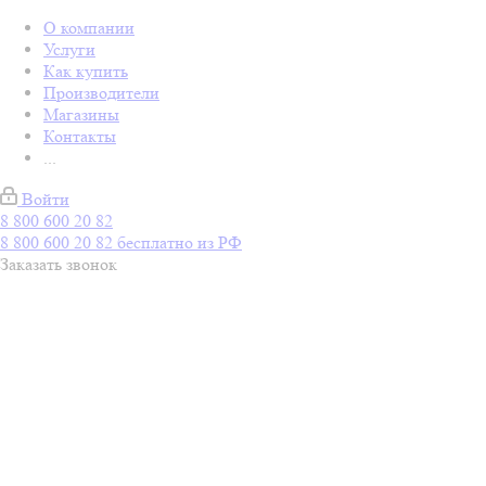
О компании
Услуги
Как купить
Производители
Магазины
Контакты
...
Войти
8 800 600 20 82
8 800 600 20 82
бесплатно из РФ
Заказать звонок