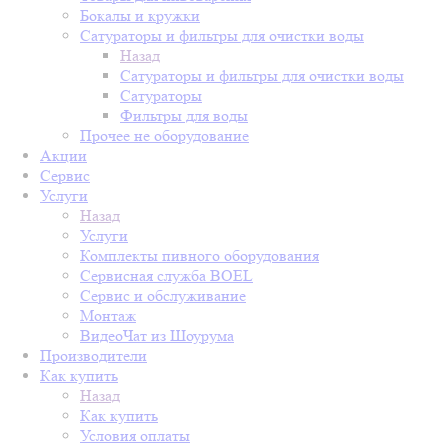
Бокалы и кружки
Сатураторы и фильтры для очистки воды
Назад
Сатураторы и фильтры для очистки воды
Сатураторы
Фильтры для воды
Прочее не оборудование
Акции
Сервис
Услуги
Назад
Услуги
Комплекты пивного оборудования
Сервисная служба BOEL
Сервис и обслуживание
Монтаж
ВидеоЧат из Шоурума
Производители
Как купить
Назад
Как купить
Условия оплаты