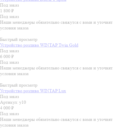
Под заказ
1 800
₽
Под заказ
Наши менеджеры обязательно свяжутся с вами и уточнят
условия заказа
Быстрый просмотр
Устройство розлива WINTAP Twin Gold
Под заказ
6 000
₽
Под заказ
Наши менеджеры обязательно свяжутся с вами и уточнят
условия заказа
Быстрый просмотр
Устройство розлива WINTAP Lux
Под заказ
Артикул: у10
4 000
₽
Под заказ
Наши менеджеры обязательно свяжутся с вами и уточнят
условия заказа